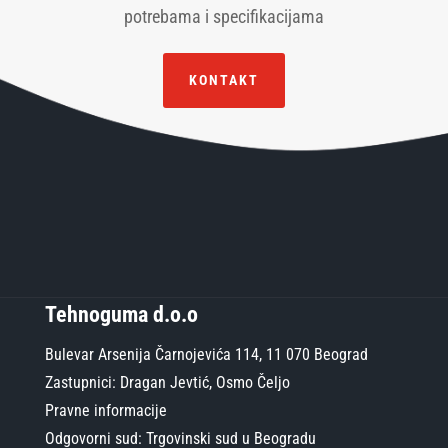
potrebama i specifikacijama
KONTAKT
Tehnoguma d.o.o
Bulevar Arsenija Čarnojevića 114, 11 070 Beograd
Zastupnici: Dragan Jevtić, Osmo Čeljo
Pravne informacije
Odgovorni sud: Trgovinski sud u Beogradu