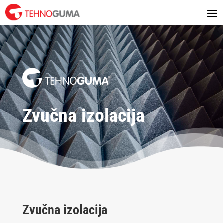
Zvučna izolacija
Zvučna izolacija