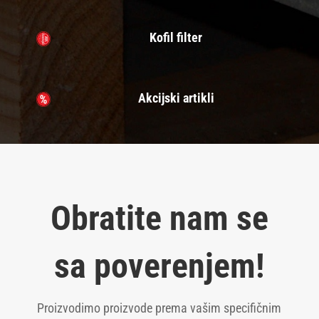
Kofil filter
Akcijski artikli
Obratite nam se
sa poverenjem!
Proizvodimo proizvode prema vašim specifičnim