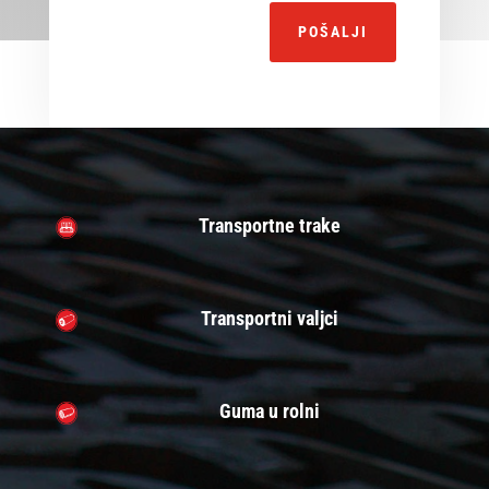
Alternative:
POŠALJI
Transportne trake
Transportni valjci
Guma u rolni