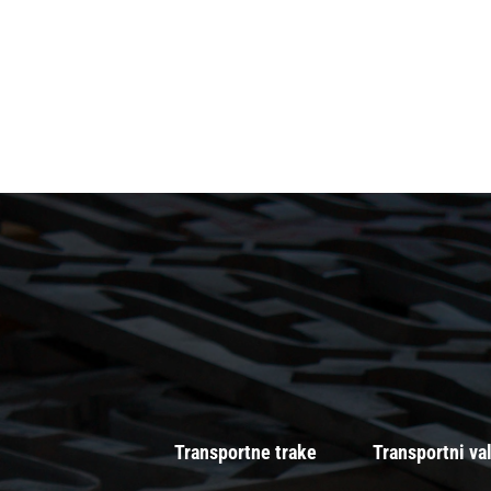
Transportne trake
Transportni val