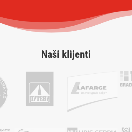
Naši klijenti