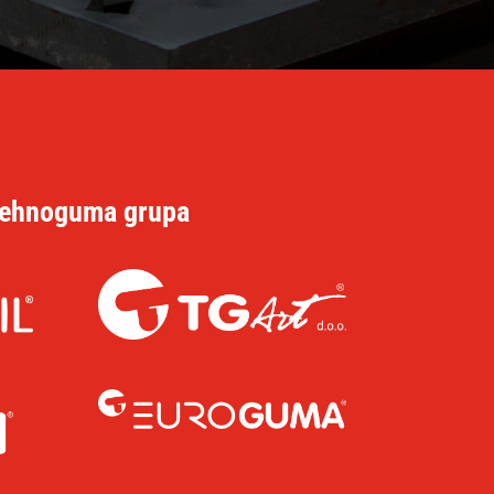
ehnoguma grupa