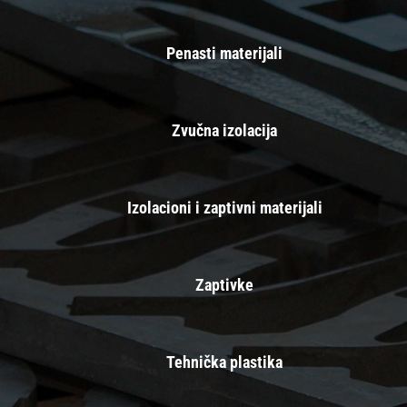
Penasti materijali
Zvučna izolacija
Izolacioni i zaptivni materijali
Zaptivke
Tehnička plastika