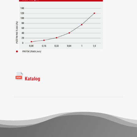
Katalog