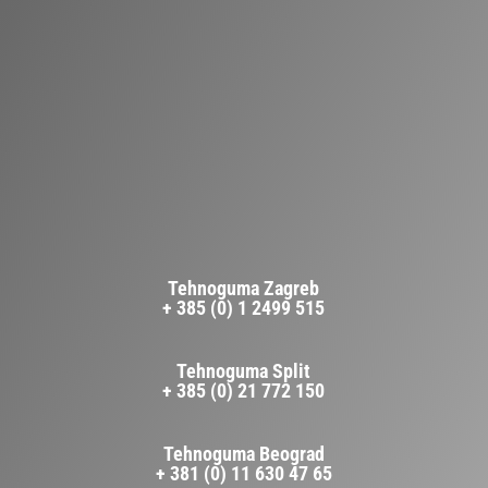
Tehnoguma Zagreb
+ 385 (0) 1 2499 515
Tehnoguma Split
+ 385 (0) 21 772 150
Tehnoguma Beograd
+ 381 (0) 11 630 47 65