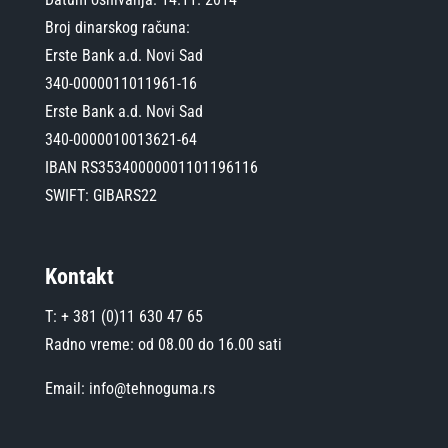
Broj dinarskog računa:
Erste Bank a.d. Novi Sad
340-0000011011961-16
Erste Bank a.d. Novi Sad
340-0000010013621-64
IBAN RS35340000001101196116
SWIFT: GIBARS22
Kontakt
T: + 381 (0)11 630 47 65
Radno vreme: od 08.00 do 16.00 sati
Email: info@tehnoguma.rs