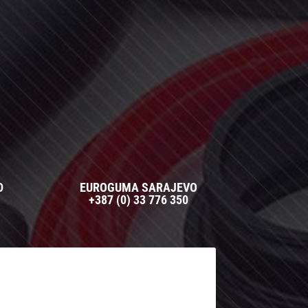
D
EUROGUMA SARAJEVO
+387 (0) 33 776 350