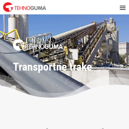
Transportne trake