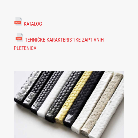
KATALOG
TEHNIČKE KARAKTERISTIKE ZAPTIVNIH
PLETENICA