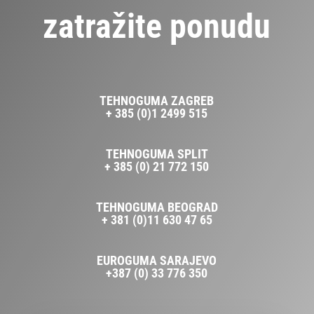
zatražite ponudu
TEHNOGUMA ZAGREB
+ 385 (0)1 2499 515
TEHNOGUMA SPLIT
+ 385 (0) 21 772 150
TEHNOGUMA BEOGRAD
+ 381 (0)11 630 47 65
EUROGUMA SARAJEVO
+387 (0) 33 776 350