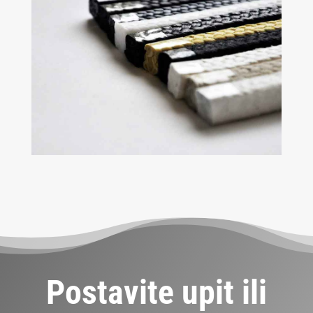
Postavite upit ili