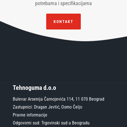
potrebama i specifikacijama
KONTAKT
Tehnoguma d.o.o
Bulevar Arsenija Čarnojevića 114, 11 070 Beograd
Zastupnici: Dragan Jevtić, Osmo Čeljo
Pravne informacije
Odgovorni sud: Trgovinski sud u Beogradu