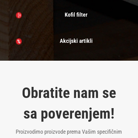
Kofil filter
Akcijski artikli
Obratite nam se
sa poverenjem!
Proizvodimo proizvode prema Vašim specifičnim