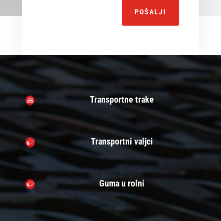
Alternative:
POŠALJI
Transportne trake
Transportni valjci
Guma u rolni