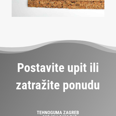
Postavite upit ili
zatražite ponudu
TEHNOGUMA ZAGREB