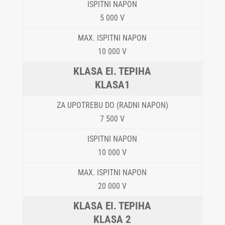
5 000 V
10 000 V
KLASA1
7 500 V
10 000 V
20 000 V
KLASA 2