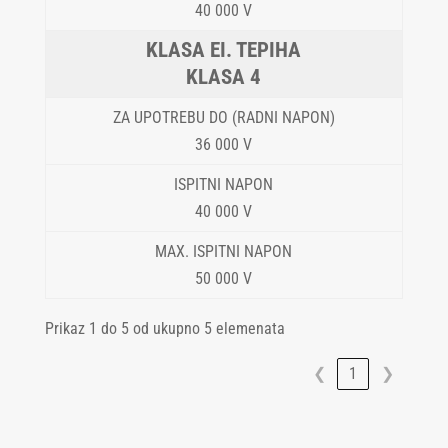
40 000 V
KLASA 4
36 000 V
40 000 V
50 000 V
Prikaz 1 do 5 od ukupno 5 elemenata
❮
1
❯