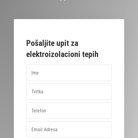
Pošaljite upit za
elektroizolacioni tepih