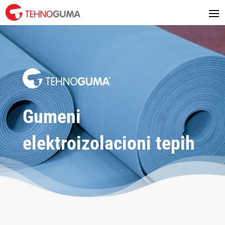
Gumeni
elektroizolacioni tepih