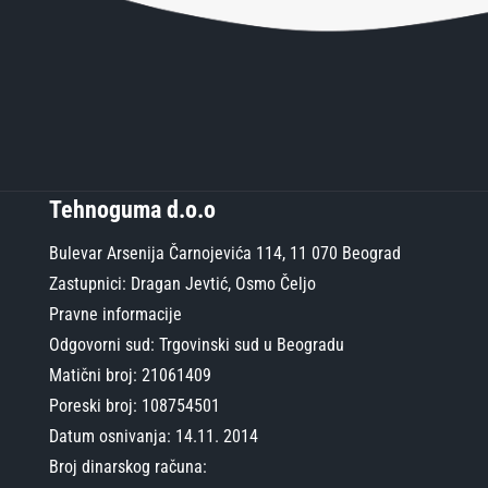
Tehnoguma d.o.o
Bulevar Arsenija Čarnojevića 114, 11 070 Beograd
Zastupnici: Dragan Jevtić, Osmo Čeljo
Pravne informacije
Odgovorni sud: Trgovinski sud u Beogradu
Matični broj: 21061409
Poreski broj: 108754501
Datum osnivanja: 14.11. 2014
Broj dinarskog računa: