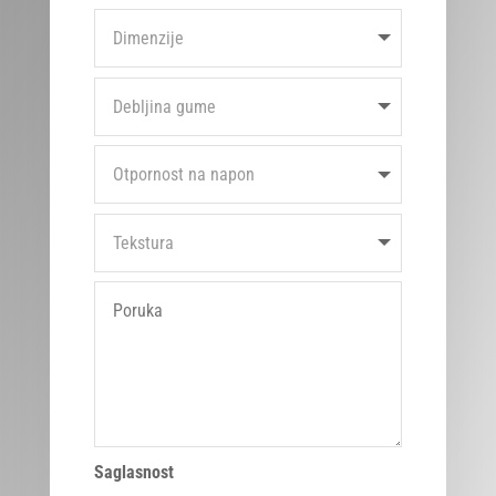
Saglasnost