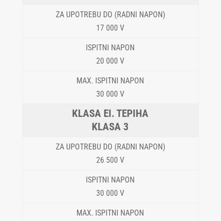
17 000 V
20 000 V
30 000 V
KLASA 3
26 500 V
30 000 V