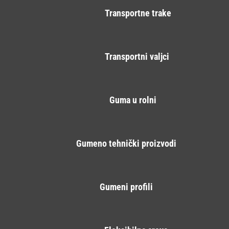
Transportne trake
Transportni valjci
Guma u rolni
Gumeno tehnički proizvodi
Gumeni profili