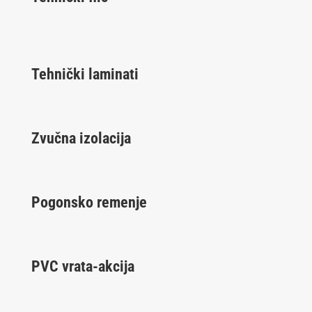
Tehnički laminati
Zvučna izolacija
Pogonsko remenje
PVC vrata-akcija