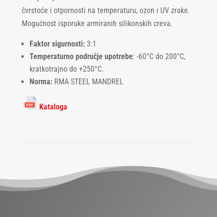
čvrstoće i otpornosti na temperaturu, ozon i UV zrake.
Mogućnost isporuke armiranih silikonskih creva.
Faktor sigurnosti:
3:1
Temperaturno područje upotrebe
: -60°C do 200°C,
kratkotrajno do +250°C.
Norma:
RMA STEEL MANDREL
Kataloga