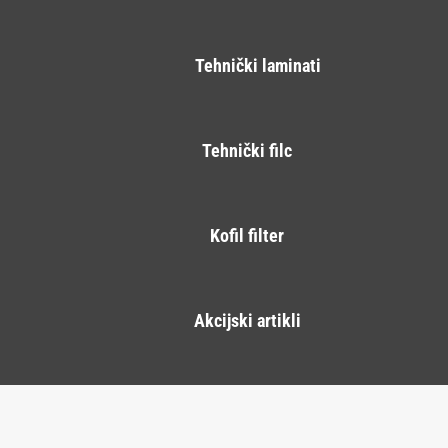
Tehnički laminati
Tehnički filc
Kofil filter
Akcijski artikli