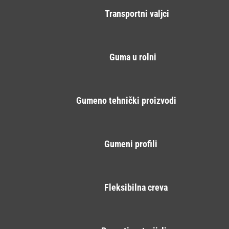
Transportni valjci
Guma u rolni
Gumeno tehnički proizvodi
Gumeni profili
Fleksibilna creva