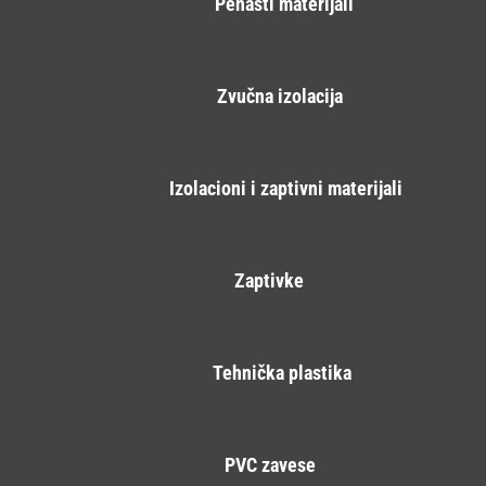
Penasti materijali
Zvučna izolacija
Izolacioni i zaptivni materijali
Zaptivke
Tehnička plastika
PVC zavese